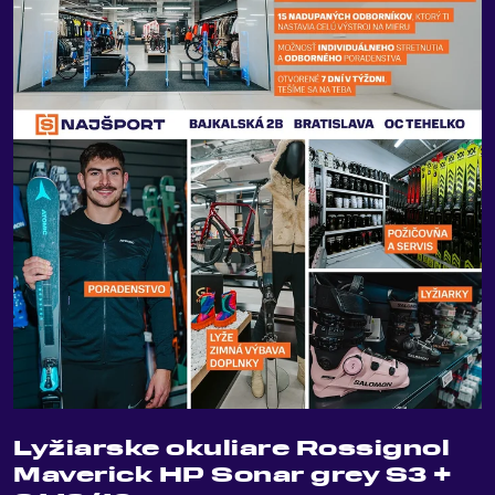
Lyžiarske okuliare Rossignol
Maverick HP Sonar grey S3 +