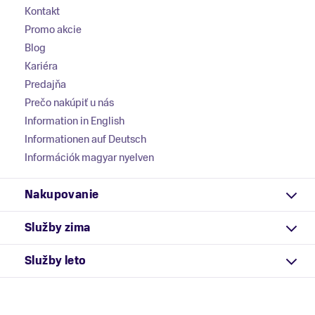
Kontakt
Promo akcie
Blog
Kariéra
Predajňa
Prečo nakúpiť u nás
Information in English
Informationen auf Deutsch
Információk magyar nyelven
Nakupovanie
Služby zima
Služby leto