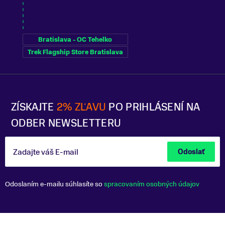
Bratislava - OC Tehelko
Trek Flagship Store Bratislava
ZÍSKAJTE
2% ZĽAVU
PO PRIHLÁSENÍ NA
ODBER NEWSLETTERU
Zadajte váš E-mail
Odoslať
Odoslaním e-mailu súhlasíte so
spracovaním osobných údajov