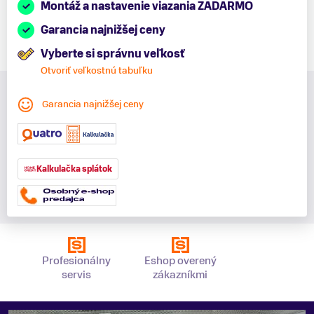
Montáž a nastavenie viazania ZADARMO
Garancia najnižšej ceny
Vyberte si správnu veľkosť
Otvoriť veľkostnú tabuľku
Garancia najnižšej ceny
Kalkulačka splátok
Profesionálny
Eshop overený
servis
zákazníkmi