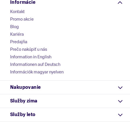
Informácie
Kontakt
Promo akcie
Blog
Kariéra
Predajňa
Prečo nakúpiť u nás
Information in English
Informationen auf Deutsch
Információk magyar nyelven
Nakupovanie
Služby zima
Služby leto