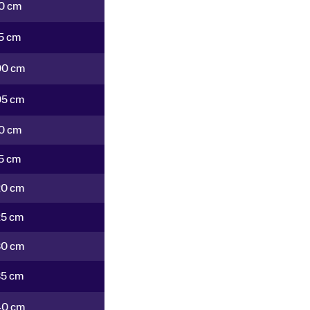
0 cm
5 cm
00 cm
05 cm
10 cm
15 cm
20 cm
25 cm
30 cm
35 cm
40 cm