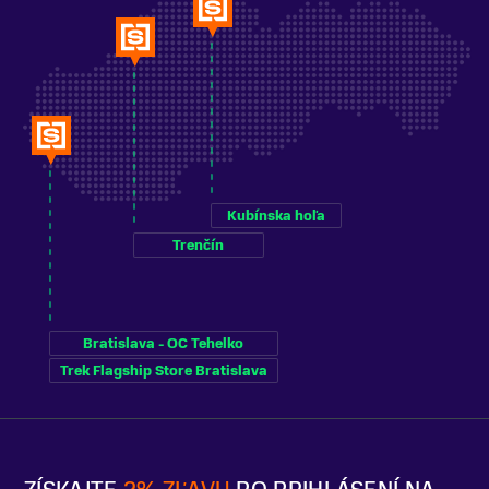
Kubínska hoľa
Trenčín
Bratislava - OC Tehelko
Trek Flagship Store Bratislava