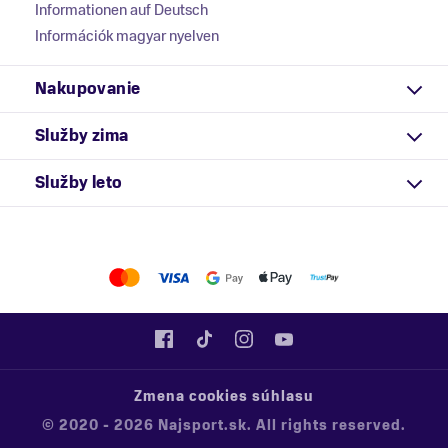
Informationen auf Deutsch
Információk magyar nyelven
Nakupovanie
Služby zima
Služby leto
Zmena cookies súhlasu
© 2020 - 2026 Najsport.sk. All rights reserved.