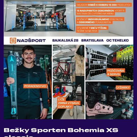
Bežky Sporten Bohemia XS